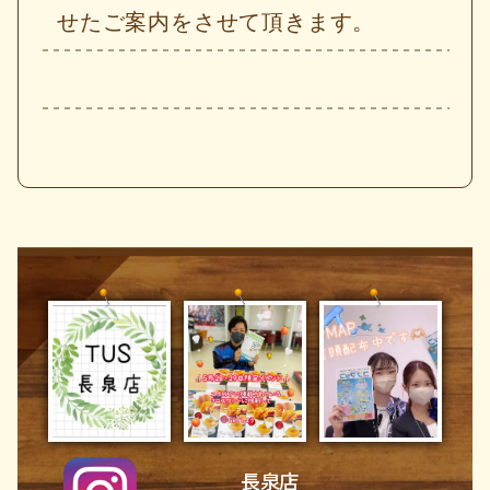
せたご案内をさせて頂きます。
長泉店