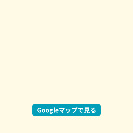
Googleマップで見る