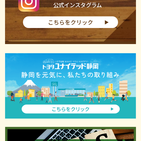
公式インスタグラム
こちらをクリック