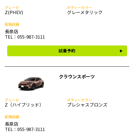
グレード
ボディーカラー
Z(PHEV)
グレーメタリック
配備店舗
長泉店
TEL：055-987-3111
試乗予約
クラウンスポーツ
グレード
ボディーカラー
Z（ハイブリッド）
プレシャスブロンズ
配備店舗
長泉店
TEL：055-987-3111