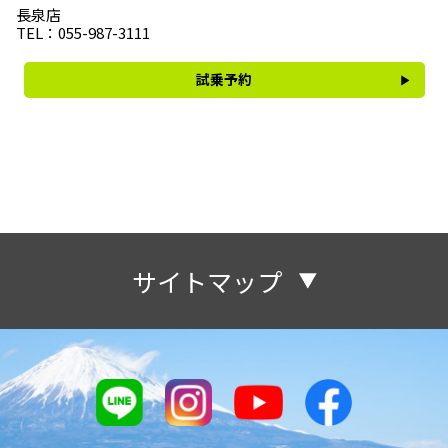
長泉店
TEL：055-987-3111
試乗予約
サイトマップ