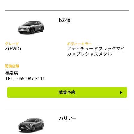
bZ4X
グレード
ボディーカラー
Z(FWD)
アティチュードブラックマイ
カ×プレシャスメタル
配備店舗
長泉店
TEL：055-987-3111
試乗予約
ハリアー