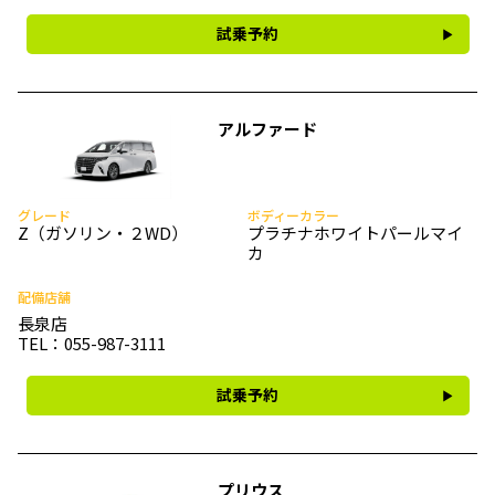
試乗予約
アルファード
グレード
ボディーカラー
Z（ガソリン・２WD）
プラチナホワイトパールマイ
カ
配備店舗
長泉店
TEL：055-987-3111
試乗予約
プリウス