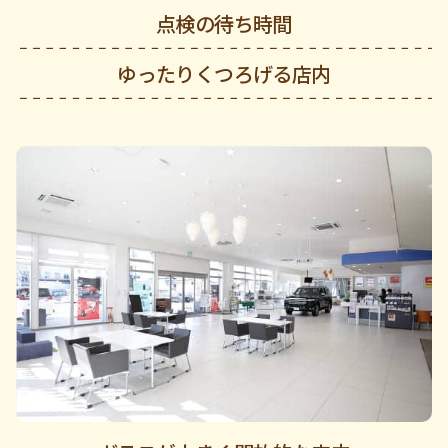
点検の待ち時間
ゆったりくつろげる店内