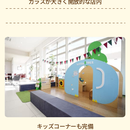
ガラスが大きく開放的な店内
キッズコーナーも完備