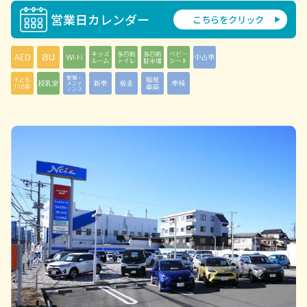
営業日カレンダー
こちらをクリック