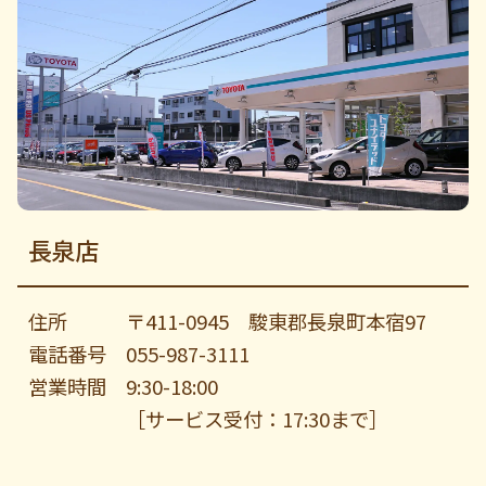
長泉店
住所
〒411-0945 駿東郡長泉町本宿97
電話番号
055-987-3111
営業時間
9:30-18:00
［サービス受付：17:30まで］