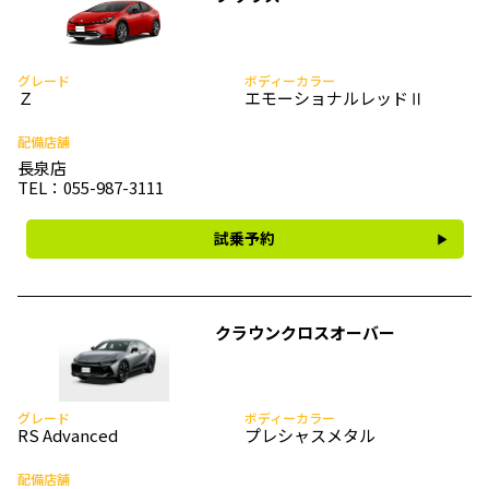
グレード
ボディーカラー
Ｚ
エモーショナルレッドⅡ
配備店舗
長泉店
TEL：055-987-3111
試乗予約
クラウンクロスオーバー
グレード
ボディーカラー
RS Advanced
プレシャスメタル
配備店舗