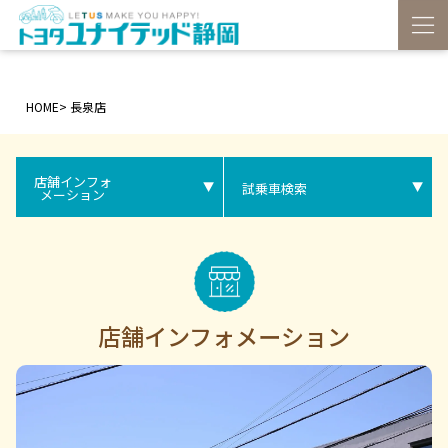
HOME
>
長泉店
店舗インフォ
試乗車検索
メーション
店舗インフォメーション