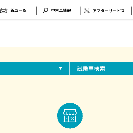
新車一覧
中古車情報
アフターサービス
試乗車検索