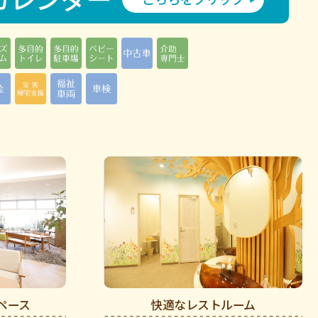
ペース
快適なレストルーム