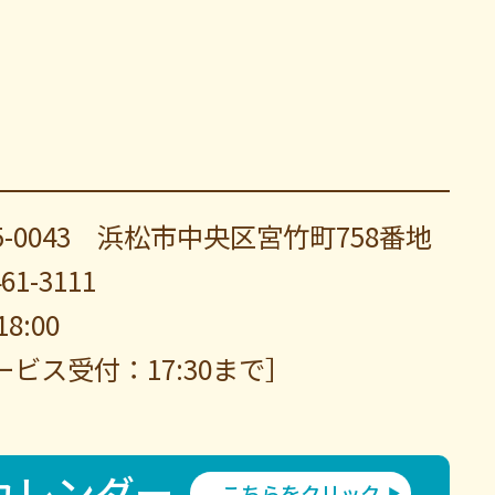
5-0043 浜松市中央区宮竹町758番地
461-3111
18:00
ービス受付：17:30まで］
カレンダー
こちらをクリック