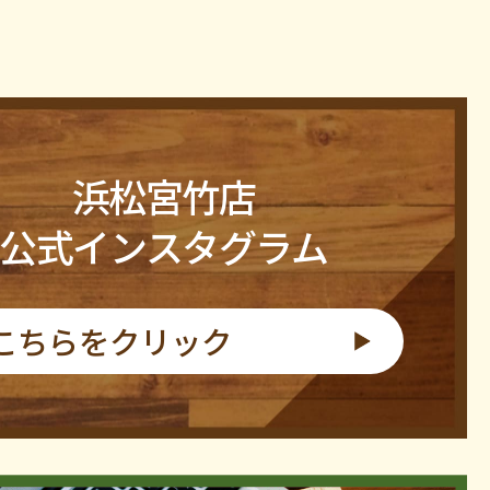
浜松宮竹店
公式インスタグラム
こちらをクリック