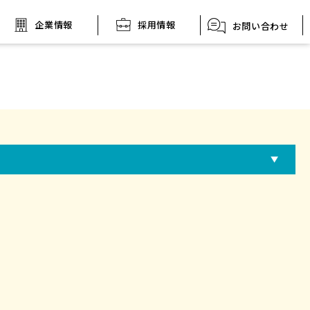
採用情報
企業情報
お問い合わせ