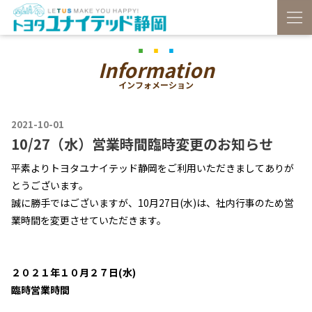
Information
インフォメーション
2021-10-01
10/27（水）営業時間臨時変更のお知らせ
平素よりトヨタユナイテッド静岡をご利用いただきましてありが
とうございます。
誠に勝手ではございますが、10月27日(水)は、社内行事のため営
業時間を変更させていただきます。
２０２１年１０月２７日(水)
臨時営業時間